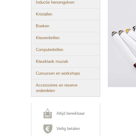
Inductie hersengolven
Kristallen
Boeken
Kleurenbrillen
Computerbrillen
Kleurklank muziek
Cursussen en workshops
Accessoires en reserve
onderdelen
Altijd bereikbaar
Veilig betalen