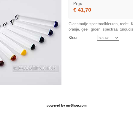
Prijs
€ 41,70
Glasstaafje spectraalkleuren, recht. K
oranje, geel, groen, spectraal turquois
Kleur
powered by
myShop.com