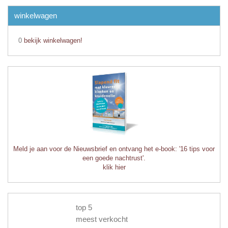
winkelwagen
0
bekijk winkelwagen!
Meld je aan voor de Nieuwsbrief en ontvang het e-book: '16 tips voor
een goede nachtrust'.
klik hier
top 5
meest verkocht