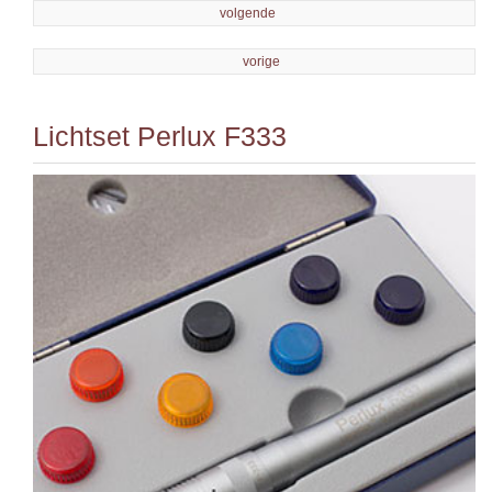
volgende
vorige
Lichtset Perlux F333