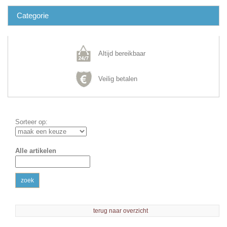
Categorie
Altijd bereikbaar
Veilig betalen
Sorteer op:
Alle artikelen
zoek
terug naar overzicht