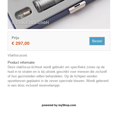
Prijs
Bestel
€ 297,00
Vlakfocusset.
Product informatie
Deze vlakfocus-lichtset wordt gebruikt om specifieke zones op de
huid in te stralen en is bij uitstek geschikt voor mensen die zichzelf
of hun gezinsleden willen behandelen. Op de lichtpen worden
opzetlenzen geplaatst in de zeven spectrale kleuren. Wordt geleverd
in een doos inclusief reservelampje.
powered by
myShop.com