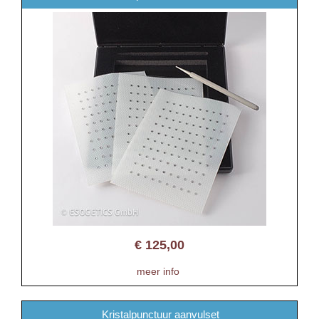
€
125,00
meer info
Kristalpunctuur aanvulset