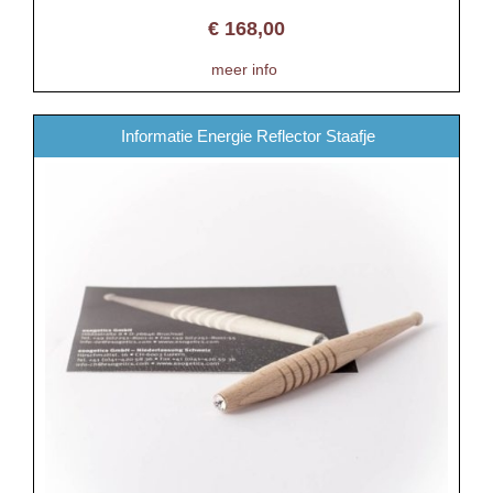
€
168,00
meer info
Informatie Energie Reflector Staafje