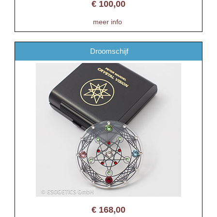
€
100,00
meer info
Droomschijf
€
168,00