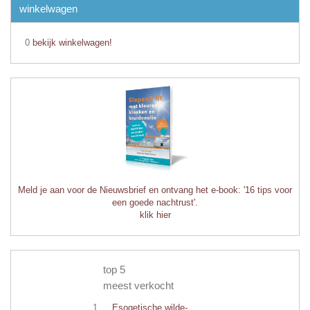
winkelwagen
0
bekijk winkelwagen!
Meld je aan voor de Nieuwsbrief en ontvang het e-book: '16 tips voor
een goede nachtrust'.
klik hier
top 5
meest verkocht
Esogetische wilde-