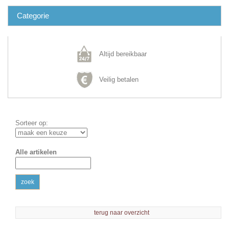
Categorie
Altijd bereikbaar
Veilig betalen
Sorteer op:
Alle artikelen
zoek
terug naar overzicht