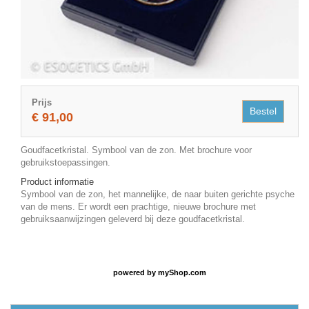
Prijs
Bestel
€ 91,00
Goudfacetkristal. Symbool van de zon. Met brochure voor
gebruikstoepassingen.
Product informatie
Symbool van de zon, het mannelijke, de naar buiten gerichte psyche
van de mens. Er wordt een prachtige, nieuwe brochure met
gebruiksaanwijzingen geleverd bij deze goudfacetkristal.
powered by
myShop.com