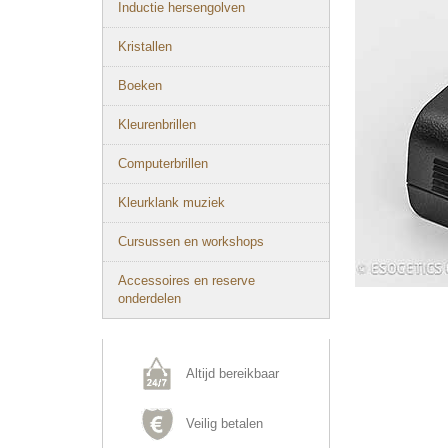
Inductie hersengolven
Kristallen
Boeken
Kleurenbrillen
Computerbrillen
Kleurklank muziek
Cursussen en workshops
Accessoires en reserve
onderdelen
Altijd bereikbaar
Veilig betalen