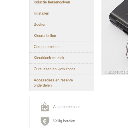
Inductie hersengolven
Kristallen
Boeken
Kleurenbrillen
Computerbrillen
Kleurklank muziek
Cursussen en workshops
Accessoires en reserve
onderdelen
Altijd bereikbaar
Veilig betalen