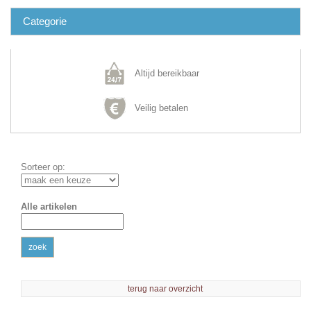
Categorie
Altijd bereikbaar
Veilig betalen
Sorteer op:
Alle artikelen
zoek
terug naar overzicht