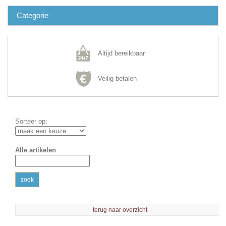
Categorie
Altijd bereikbaar
Veilig betalen
Sorteer op:
Alle artikelen
zoek
terug naar overzicht