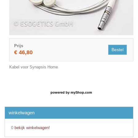
Prijs
Bestel
€ 46,80
Kabel voor Synapsis Home
powered by
myShop.com
winkelwagen
0
bekijk winkelwagen!