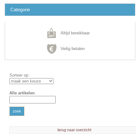
Categorie
Altijd bereikbaar
Veilig betalen
Sorteer op:
Alle artikelen
zoek
terug naar overzicht