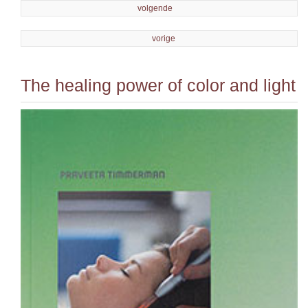
volgende
vorige
The healing power of color and light