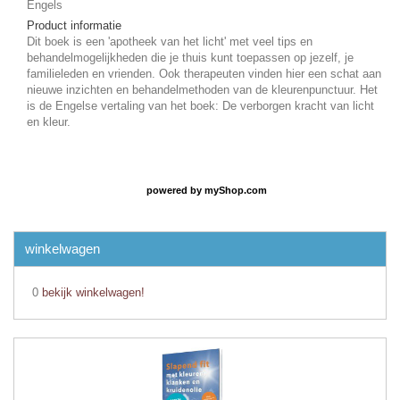
Engels
Product informatie
Dit boek is een 'apotheek van het licht' met veel tips en
behandelmogelijkheden die je thuis kunt toepassen op jezelf, je
familieleden en vrienden. Ook therapeuten vinden hier een schat aan
nieuwe inzichten en behandelmethoden van de kleurenpunctuur. Het
is de Engelse vertaling van het boek: De verborgen kracht van licht
en kleur.
powered by
myShop.com
winkelwagen
0
bekijk winkelwagen!