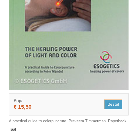
Prijs
Bestel
€ 15,50
A practical guide to colorpuncture. Praveeta Timmerman. Paperback.
Taal