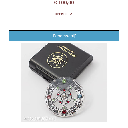
€
100,00
meer info
Droomschijf